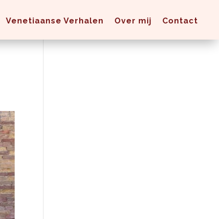
Venetiaanse Verhalen
Over mij
Contact