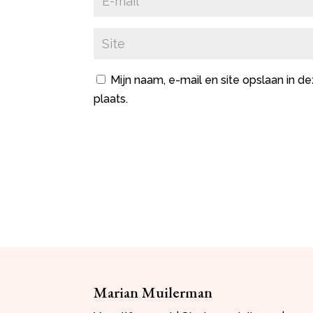
Mijn naam, e-mail en site opslaan in 
plaats.
Marian Muilerman