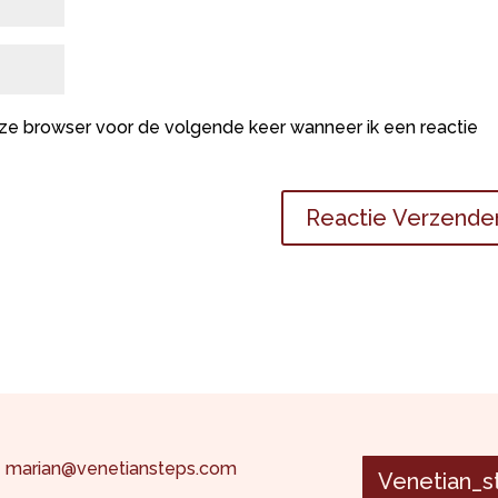
deze browser voor de volgende keer wanneer ik een reactie
marian@venetiansteps.com
Venetian_s