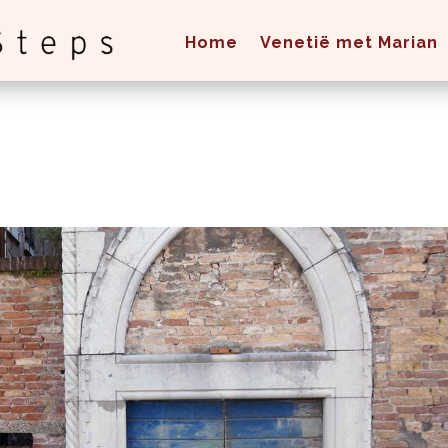
Home
Venetië met Marian