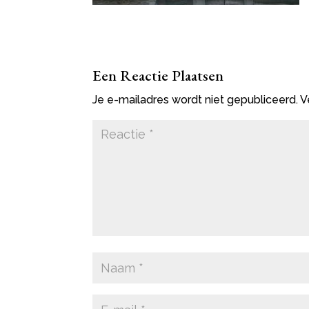
Een Reactie Plaatsen
Je e-mailadres wordt niet gepubliceerd.
V