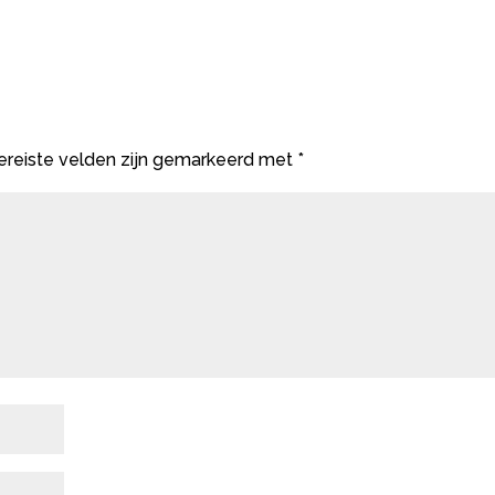
ereiste velden zijn gemarkeerd met
*